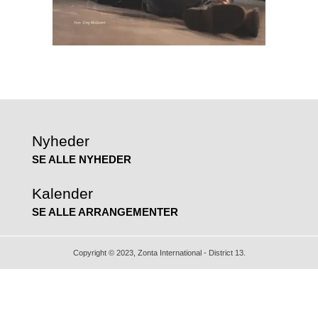
Nyheder
SE ALLE NYHEDER
Kalender
SE ALLE ARRANGEMENTER
Copyright © 2023, Zonta International - District 13.