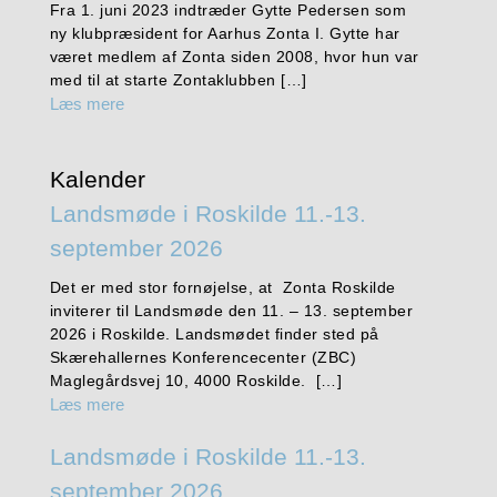
Fra 1. juni 2023 indtræder Gytte Pedersen som
ny klubpræsident for Aarhus Zonta I. Gytte har
været medlem af Zonta siden 2008, hvor hun var
med til at starte Zontaklubben […]
Læs mere
Kalender
Landsmøde i Roskilde 11.-13.
september 2026
Det er med stor fornøjelse, at Zonta Roskilde
inviterer til Landsmøde den 11. – 13. september
2026 i Roskilde. Landsmødet finder sted på
Skærehallernes Konferencecenter (ZBC)
Maglegårdsvej 10, 4000 Roskilde. […]
Læs mere
Landsmøde i Roskilde 11.-13.
september 2026