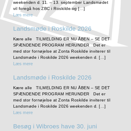
weekenden d. 11. – 13. september Landsmødet
vil foregå hos ZBC i Roskilde og […]
Læs mere
Landsmøde i Roskilde 2026
Kære alle TILMELDING ER NU ÅBEN – SE DET
SPÆNDENDE PROGRAM HERUNDER Det er
med stor fornøjelse at Zonta Roskilde inviterer til
Landsmøde i Roskilde 2026 weekenden d. […]
Læs mere
Landsmøde i Roskilde 2026
Kære alle TILMELDING ER NU ÅBEN – SE DET
SPÆNDENDE PROGRAM HERUNDER Det er
med stor fornøjelse at Zonta Roskilde inviterer til
Landsmøde i Roskilde 2026 weekenden d. […]
Læs mere
Besøg i Wibroes have 30. juni