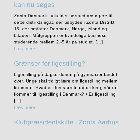
kan nu søges
Zonta Danmark indkalder hermed ansøgere til
dette distriktslegat, der udbydes i Zonta Distrikt
13, der omfatter Danmark, Norge, Island og
Litauen. Målgruppen er kvindelige business-
studerende mellem 2.-5 år på studiet. […]
Læs mere
Grænser for ligestilling?
Ligestilling på dagsordenen på gymnasier landet
over. Unge skal tidligt lære om ligestilling mellem
kønnene. Hvad er den største udfordring, når det
kommer til ligestilling i Danmark? • Er ligestilling
[…]
Læs mere
Klubpræsidentskifte i Zonta Aarhus
I