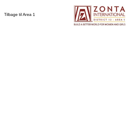
Tilbage til Area 1