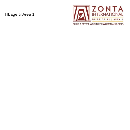
Tilbage til Area 1