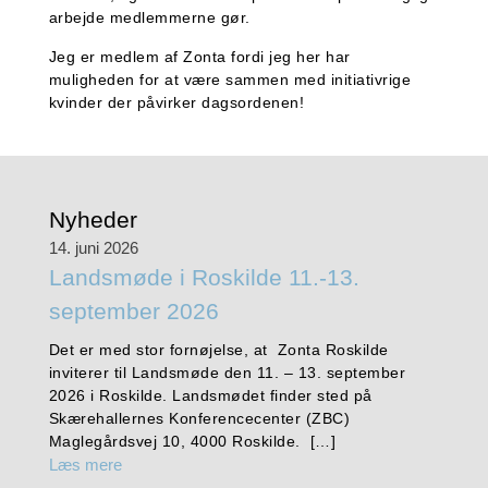
arbejde medlemmerne gør.
Jeg er medlem af Zonta fordi jeg her har
muligheden for at være sammen med initiativrige
kvinder der påvirker dagsordenen!
Nyheder
14. juni 2026
Landsmøde i Roskilde 11.-13.
september 2026
Det er med stor fornøjelse, at Zonta Roskilde
inviterer til Landsmøde den 11. – 13. september
2026 i Roskilde. Landsmødet finder sted på
Skærehallernes Konferencecenter (ZBC)
Maglegårdsvej 10, 4000 Roskilde. […]
Læs mere