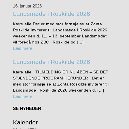
16. januar 2026
Landsmøde i Roskilde 2026
Kære alle Det er med stor fornøjelse at Zonta
Roskilde inviterer til Landsmøde i Roskilde 2026
weekenden d. 11. – 13. september Landsmødet
vil foregå hos ZBC i Roskilde og […]
Læs mere
Landsmøde i Roskilde 2026
Kære alle TILMELDING ER NU ÅBEN – SE DET
SPÆNDENDE PROGRAM HERUNDER Det er
med stor fornøjelse at Zonta Roskilde inviterer til
Landsmøde i Roskilde 2026 weekenden d. […]
Læs mere
SE NYHEDER
Kalender