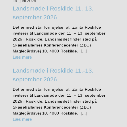
14. juni 2026
Landsmøde i Roskilde 11.-13.
september 2026
Det er med stor fornøjelse, at Zonta Roskilde
inviterer til Landsmøde den 11. – 13. september
2026 i Roskilde. Landsmødet finder sted på
Skærehallernes Konferencecenter (ZBC)
Maglegårdsvej 10, 4000 Roskilde. […]
Læs mere
Landsmøde i Roskilde 11.-13.
september 2026
Det er med stor fornøjelse, at Zonta Roskilde
inviterer til Landsmøde den 11. – 13. september
2026 i Roskilde. Landsmødet finder sted på
Skærehallernes Konferencecenter (ZBC)
Maglegårdsvej 10, 4000 Roskilde. […]
Læs mere