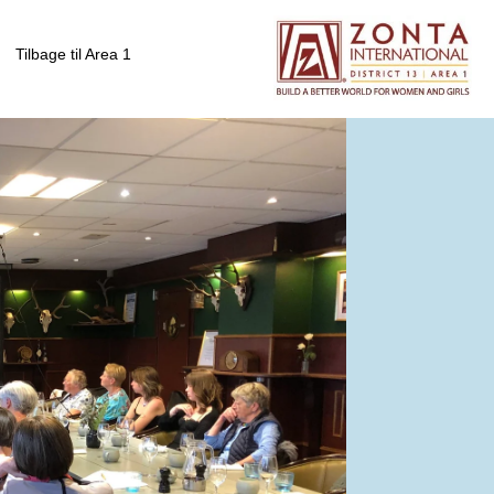
Tilbage til Area 1