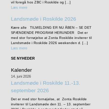
vil foregå hos ZBC i Roskilde og […]
Læs mere
Landsmøde i Roskilde 2026
Kære alle TILMELDING ER NU ÅBEN – SE DET
SPÆNDENDE PROGRAM HERUNDER Det er
med stor fornøjelse at Zonta Roskilde inviterer til
Landsmøde i Roskilde 2026 weekenden d. […]
Læs mere
SE NYHEDER
Kalender
14. juni 2026
Landsmøde i Roskilde 11.-13.
september 2026
Det er med stor fornøjelse, at Zonta Roskilde
inviterer til Landsmøde den 11. – 13. september