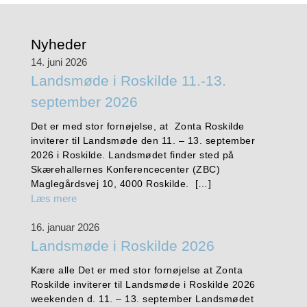
Nyheder
14. juni 2026
Landsmøde i Roskilde 11.-13.
september 2026
Det er med stor fornøjelse, at Zonta Roskilde
inviterer til Landsmøde den 11. – 13. september
2026 i Roskilde. Landsmødet finder sted på
Skærehallernes Konferencecenter (ZBC)
Maglegårdsvej 10, 4000 Roskilde. […]
Læs mere
16. januar 2026
Landsmøde i Roskilde 2026
Kære alle Det er med stor fornøjelse at Zonta
Roskilde inviterer til Landsmøde i Roskilde 2026
weekenden d. 11. – 13. september Landsmødet